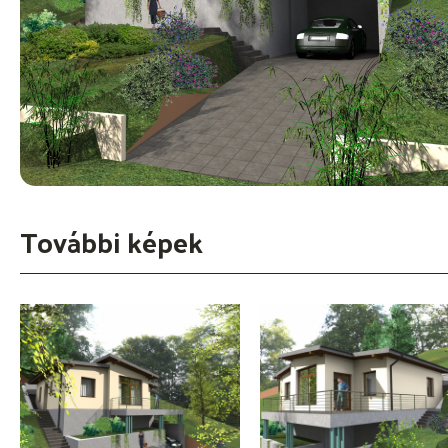
További képek