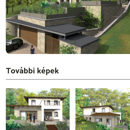
További képek